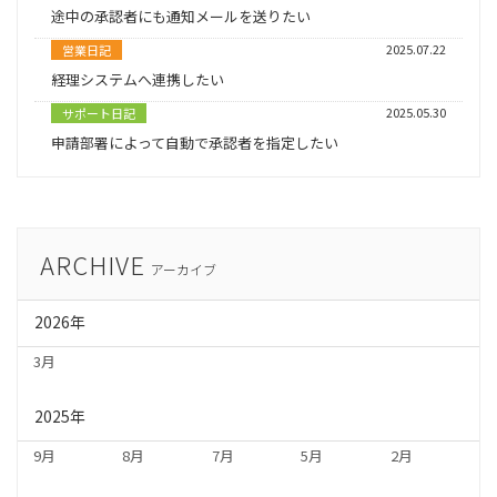
途中の承認者にも通知メールを送りたい
2025.07.22
営業日記
経理システムへ連携したい
2025.05.30
サポート日記
申請部署によって自動で承認者を指定したい
アーカイブ
2026年
3月
2025年
9月
8月
7月
5月
2月