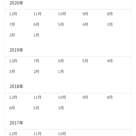
2020年
12月
11月
10月
9月
8月
7月
6月
5月
4月
3月
2月
1月
2019年
12月
7月
6月
5月
4月
3月
2月
1月
2018年
12月
11月
10月
9月
8月
6月
5月
3月
2017年
12月
11月
10月