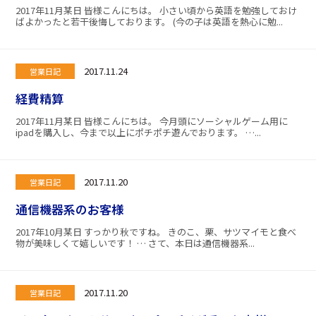
2017年11月某日 皆様こんにちは。 小さい頃から英語を勉強しておけ
ばよかったと若干後悔しております。 (今の子は英語を熱心に勉...
2017.11.24
営業日記
経費精算
2017年11月某日 皆様こんにちは。 今月頭にソーシャルゲーム用に
ipadを購入し、今まで以上にポチポチ遊んでおります。 …...
2017.11.20
営業日記
通信機器系のお客様
2017年10月某日 すっかり秋ですね。 きのこ、栗、サツマイモと食べ
物が美味しくて嬉しいです！ … さて、本日は通信機器系...
2017.11.20
営業日記