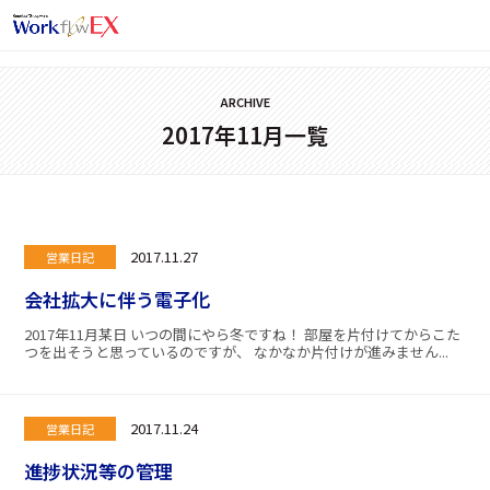
ARCHIVE
2017年11月
一覧
2017.11.27
営業日記
会社拡大に伴う電子化
2017年11月某日 いつの間にやら冬ですね！ 部屋を片付けてからこた
つを出そうと思っているのですが、 なかなか片付けが進みません...
2017.11.24
営業日記
進捗状況等の管理